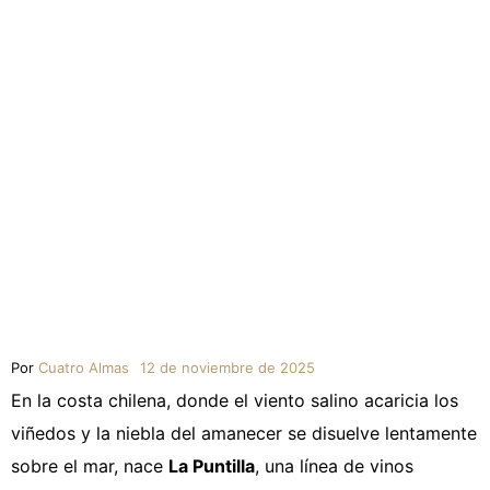
Por
Cuatro Almas
12 de noviembre de 2025
En la costa chilena, donde el viento salino acaricia los
viñedos y la niebla del amanecer se disuelve lentamente
sobre el mar, nace
La Puntilla
, una línea de vinos