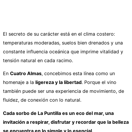
El secreto de su carácter está en el clima costero:
temperaturas moderadas, suelos bien drenados y una
constante influencia oceánica que imprime vitalidad y
tensión natural en cada racimo.
En
Cuatro Almas
, concebimos esta línea como un
homenaje a la
ligereza y la libertad
. Porque el vino
también puede ser una experiencia de movimiento, de
fluidez, de conexión con lo natural.
Cada sorbo de La Puntilla es un eco del mar, una
invitación a respirar, disfrutar y recordar que la belleza
se encuentra en lo simple y lo esencial.