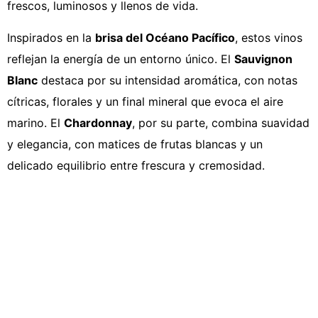
frescos, luminosos y llenos de vida.
Inspirados en la
brisa del Océano Pacífico
, estos vinos
reflejan la energía de un entorno único. El
Sauvignon
Blanc
destaca por su intensidad aromática, con notas
cítricas, florales y un final mineral que evoca el aire
marino. El
Chardonnay
, por su parte, combina suavidad
y elegancia, con matices de frutas blancas y un
delicado equilibrio entre frescura y cremosidad.