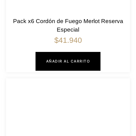
Pack x6 Cordón de Fuego Merlot Reserva
Especial
$
41.940
AÑADIR AL CARRITO