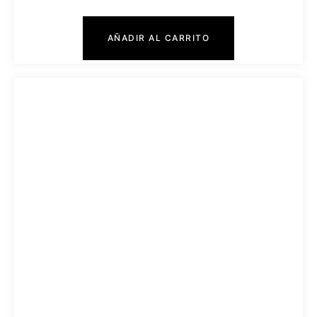
AÑADIR AL CARRITO