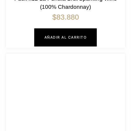
(100% Chardonnay)
$
83.880
AÑADIR AL CARRITO