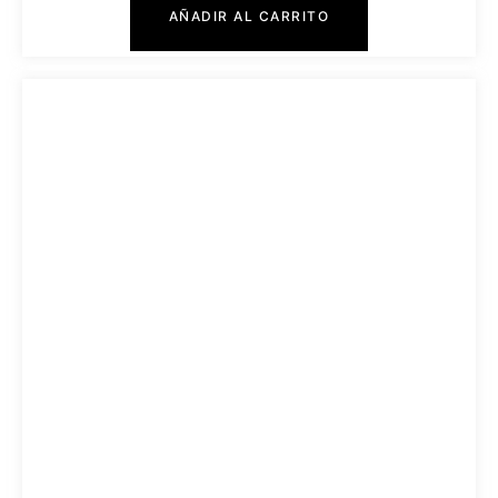
AÑADIR AL CARRITO