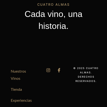
CUATRO ALMAS
Cada vino, una
historia.
© 2025 CUATRO
Nuestros
ALMAS.
DERECHOS
Vinos
RESERVADOS.
Tienda
Experiencias
Português do Brasil