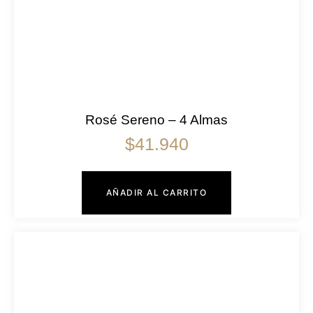
Rosé Sereno – 4 Almas
$
41.940
AÑADIR AL CARRITO