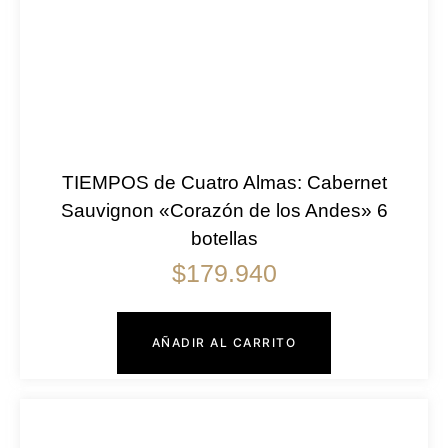
TIEMPOS de Cuatro Almas: Cabernet
Sauvignon «Corazón de los Andes» 6
botellas
$
179.940
AÑADIR AL CARRITO