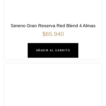
Sereno Gran Reserva Red Blend 4 Almas
$
65.940
AÑADIR AL CARRITO