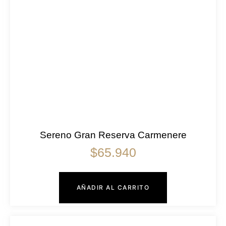
Sereno Gran Reserva Carmenere
$
65.940
AÑADIR AL CARRITO