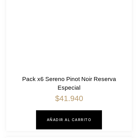
Pack x6 Sereno Pinot Noir Reserva
Especial
$
41.940
AÑADIR AL CARRITO