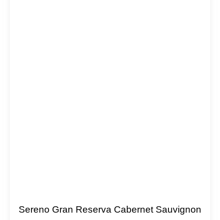
Sereno Gran Reserva Cabernet Sauvignon