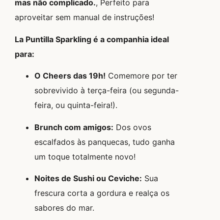
mas não complicado.
, Perfeito para
aproveitar sem manual de instruções!
La Puntilla Sparkling é a companhia ideal
para:
O Cheers das 19h!
Comemore por ter
sobrevivido à terça-feira (ou segunda-
feira, ou quinta-feira!).
Brunch com amigos:
Dos ovos
escalfados às panquecas, tudo ganha
um toque totalmente novo!
Noites de Sushi ou Ceviche:
Sua
frescura corta a gordura e realça os
sabores do mar.