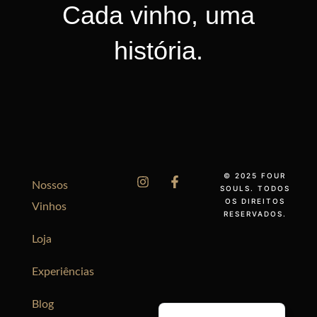
Cada vinho, uma
história.
© 2025 FOUR
Nossos
SOULS. TODOS
OS DIREITOS
Vinhos
RESERVADOS.
Loja
Experiências
English
Español
Blog