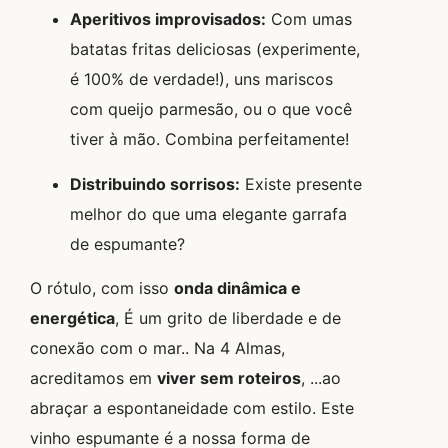
Aperitivos improvisados:
Com umas
batatas fritas deliciosas (experimente,
é 100% de verdade!), uns mariscos
com queijo parmesão, ou o que você
tiver à mão. Combina perfeitamente!
Distribuindo sorrisos:
Existe presente
melhor do que uma elegante garrafa
de espumante?
O rótulo, com isso
onda dinâmica e
energética
, É um grito de liberdade e de
conexão com o mar.
. Na 4 Almas,
acreditamos em
viver sem roteiros
, ...ao
abraçar a espontaneidade com estilo. Este
vinho espumante é a nossa forma de