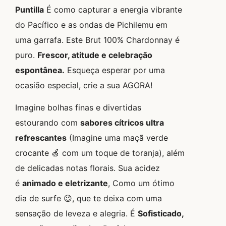
Puntilla
É como capturar a energia vibrante
do Pacífico e as ondas de Pichilemu em
uma garrafa. Este Brut 100% Chardonnay é
puro.
Frescor, atitude e celebração
espontânea.
Esqueça esperar por uma
ocasião especial, crie a sua AGORA!
Imagine bolhas finas e divertidas
estourando com
sabores cítricos ultra
refrescantes
(Imagine uma maçã verde
crocante 🍏 com um toque de toranja), além
de delicadas notas florais. Sua acidez
é
animado e eletrizante
, Como um ótimo
dia de surfe 😉, que te deixa com uma
sensação de leveza e alegria. É
Sofisticado,