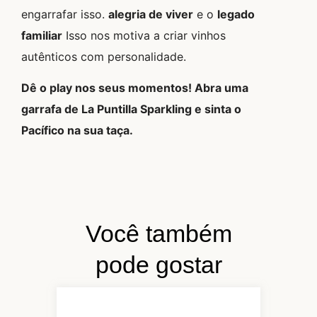
engarrafar isso.
alegria de viver
e o
legado
familiar
Isso nos motiva a criar vinhos
autênticos com personalidade.
Dê o play nos seus momentos! Abra uma
garrafa de La Puntilla Sparkling e sinta o
Pacífico na sua taça.
Você também
pode gostar