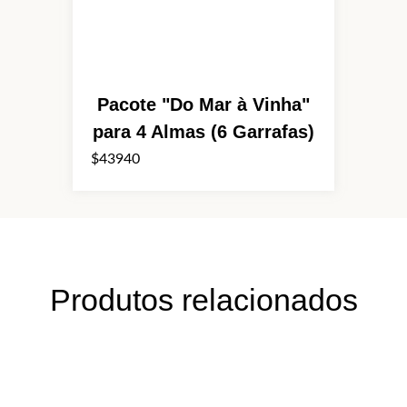
Pacote "Do Mar à Vinha"
para 4 Almas (6 Garrafas)
$43940
Produtos relacionados