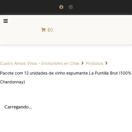
$0
Cuatro Almas Vinos – Enoturismo en Chile
Produtos
Pacote com 12 unidades de vinho espumante La Puntilla Brut (100%
Chardonnay)
Carregando...