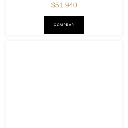
$
51.940
COMPRAR