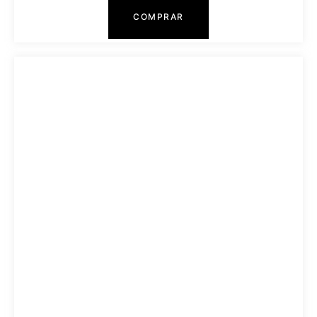
COMPRAR