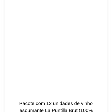
Pacote com 12 unidades de vinho
espumante La Puntilla Brut (100%