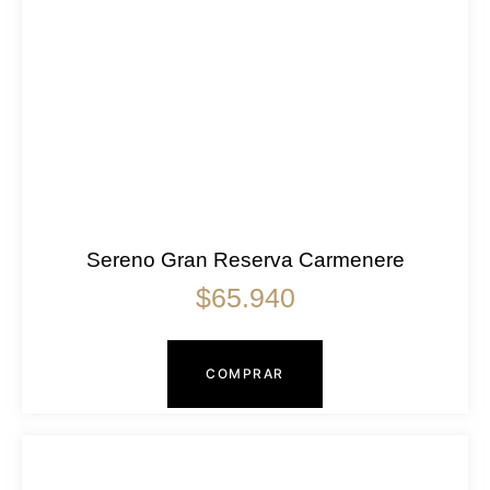
Sereno Gran Reserva Carmenere
$
65.940
COMPRAR