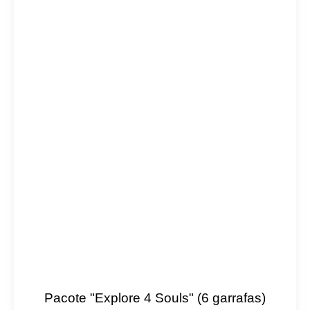
Pacote "Explore 4 Souls" (6 garrafas)