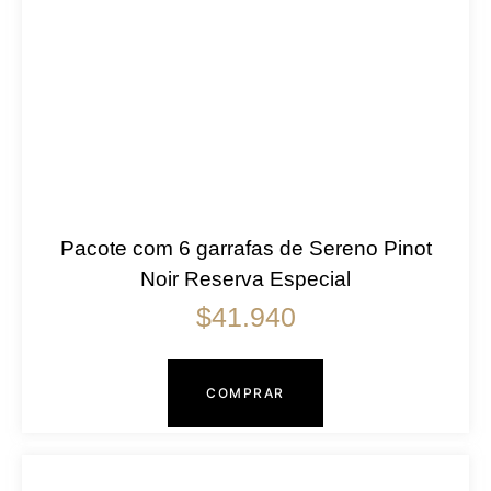
Pacote com 6 garrafas de Sereno Pinot
Noir Reserva Especial
$
41.940
COMPRAR