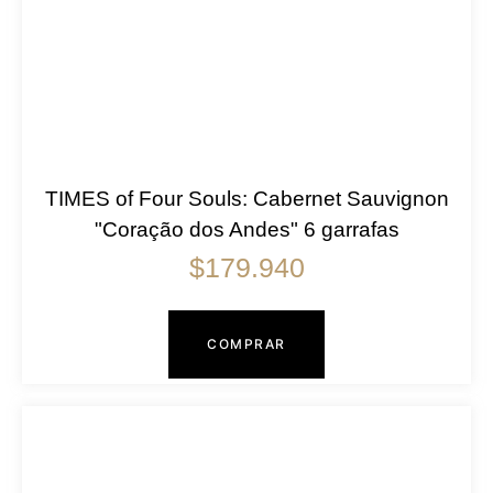
TIMES of Four Souls: Cabernet Sauvignon
"Coração dos Andes" 6 garrafas
$
179.940
COMPRAR