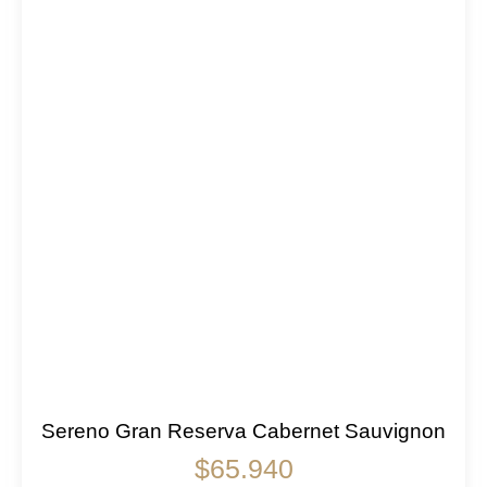
Sereno Gran Reserva Cabernet Sauvignon
$
65.940