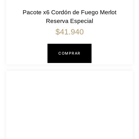
Pacote x6 Cordón de Fuego Merlot
Reserva Especial
$
41.940
COMPRAR