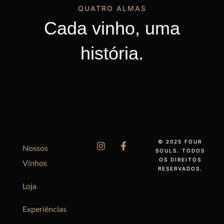
QUATRO ALMAS
Cada vinho, uma
história.
© 2025 FOUR
Nossos
SOULS. TODOS
OS DIREITOS
Vinhos
RESERVADOS.
Loja
Experiências
English