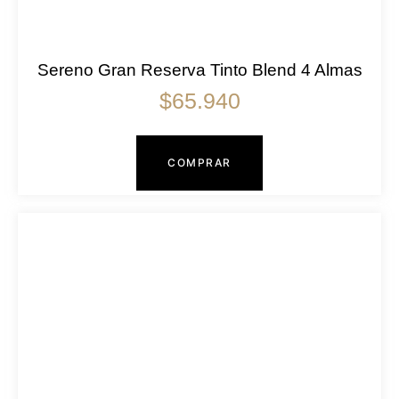
Sereno Gran Reserva Tinto Blend 4 Almas
$
65.940
COMPRAR