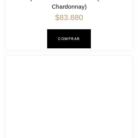
Chardonnay)
$
83.880
COMPRAR