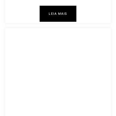
LEIA MAIS