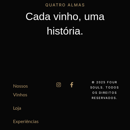
QUATRO ALMAS
Cada vinho, uma
história.
© 2025 FOUR
Nossos
SOULS. TODOS
OS DIREITOS
Vinhos
RESERVADOS.
Loja
Experiências
English