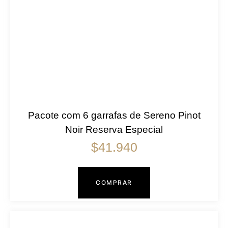
Pacote com 6 garrafas de Sereno Pinot
Noir Reserva Especial
$
41.940
COMPRAR