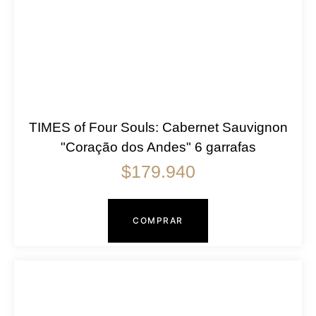
TIMES of Four Souls: Cabernet Sauvignon
"Coração dos Andes" 6 garrafas
$
179.940
COMPRAR