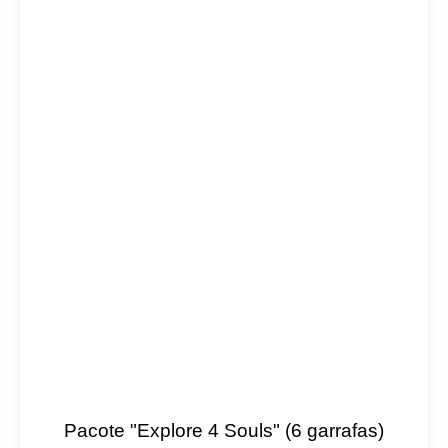
Pacote "Explore 4 Souls" (6 garrafas)