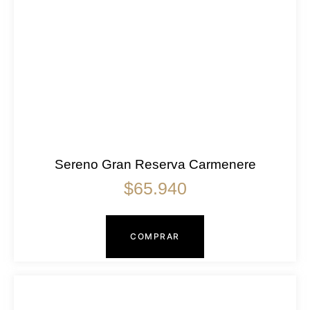
Sereno Gran Reserva Carmenere
$
65.940
COMPRAR