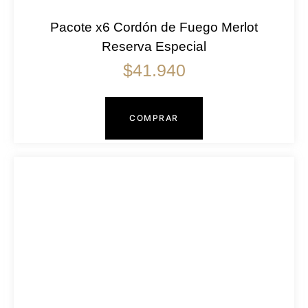
Pacote x6 Cordón de Fuego Merlot
Reserva Especial
$
41.940
COMPRAR