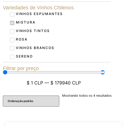
Variedades de Vinhos Chilenos
VINHOS ESPUMANTES
MISTURA
VINHOS TINTOS
ROSA
VINHOS BRANCOS
SERENO
Filtrar por preço
$
1
CLP
—
$
179940
CLP
Mostrando todos os 4 resultados