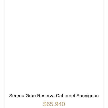
Sereno Gran Reserva Cabernet Sauvignon
$
65.940