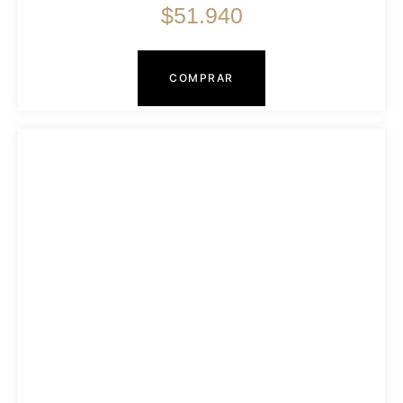
$
51.940
COMPRAR