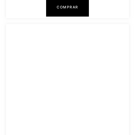
COMPRAR