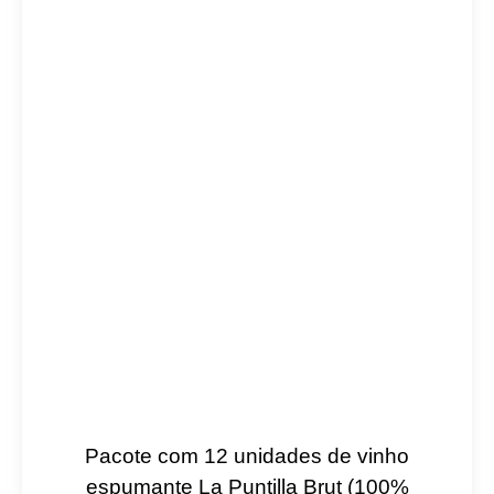
Pacote com 12 unidades de vinho
espumante La Puntilla Brut (100%