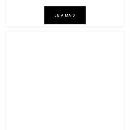
LEIA MAIS