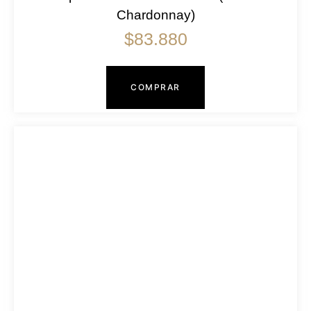
Chardonnay)
$
83.880
COMPRAR