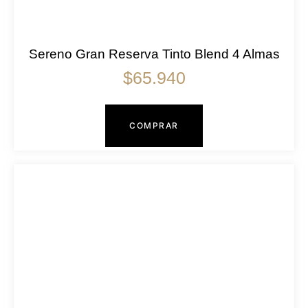
Sereno Gran Reserva Tinto Blend 4 Almas
$
65.940
COMPRAR