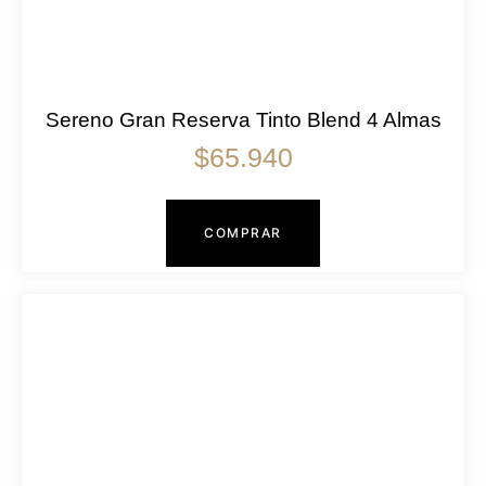
Sereno Gran Reserva Tinto Blend 4 Almas
$
65.940
COMPRAR