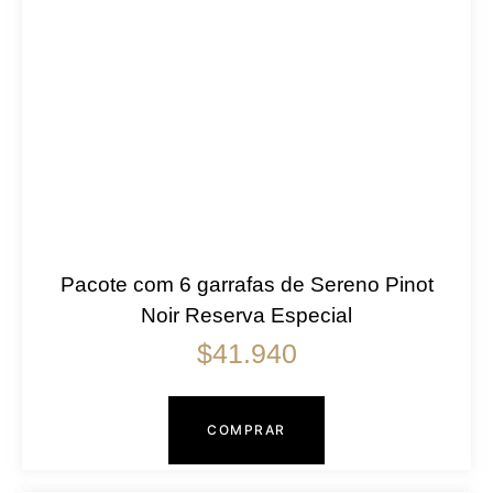
Pacote com 6 garrafas de Sereno Pinot
Noir Reserva Especial
$
41.940
COMPRAR