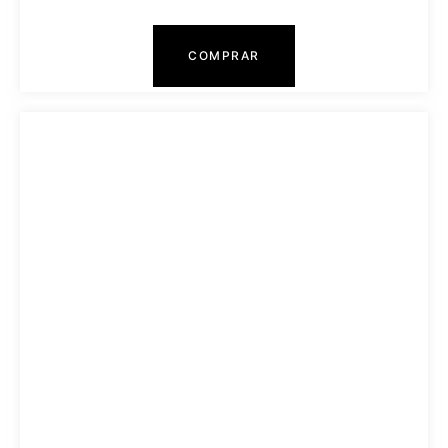
COMPRAR