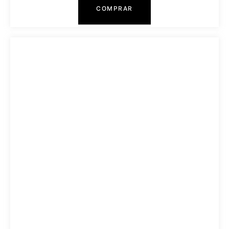
COMPRAR