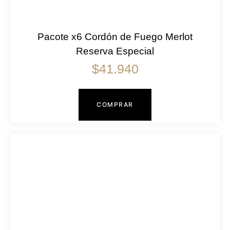
Pacote x6 Cordón de Fuego Merlot
Reserva Especial
$
41.940
COMPRAR