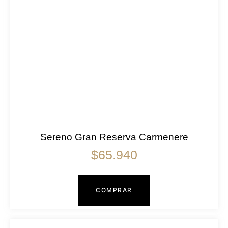
Sereno Gran Reserva Carmenere
$
65.940
COMPRAR