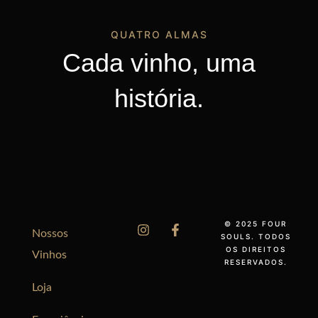
QUATRO ALMAS
Cada vinho, uma
história.
© 2025 FOUR
Nossos
SOULS. TODOS
OS DIREITOS
Vinhos
RESERVADOS.
Loja