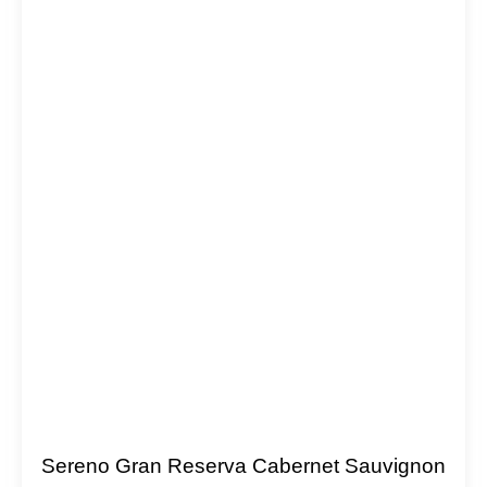
Sereno Gran Reserva Cabernet Sauvignon