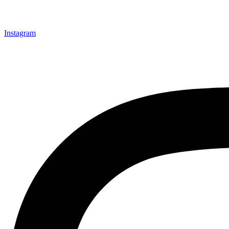
Instagram